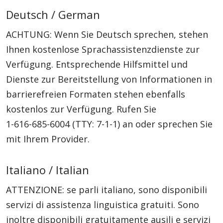
Deutsch / German
ACHTUNG: Wenn Sie Deutsch sprechen, stehen
Ihnen kostenlose Sprachassistenzdienste zur
Verfügung. Entsprechende Hilfsmittel und
Dienste zur Bereitstellung von Informationen in
barrierefreien Formaten stehen ebenfalls
kostenlos zur Verfügung. Rufen Sie
1-616-685-6004
(TTY: 7-1-1)
an oder sprechen Sie
mit Ihrem Provider.
Italiano / Italian
ATTENZIONE: se parli italiano, sono disponibili
servizi di assistenza linguistica gratuiti. Sono
inoltre disponibili gratuitamente ausili e servizi