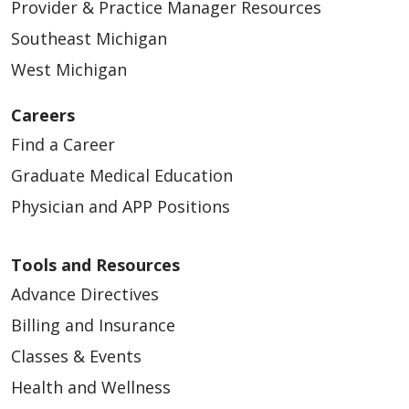
Provider & Practice Manager Resources
Southeast Michigan
West Michigan
Careers
Find a Career
Graduate Medical Education
Physician and APP Positions
Tools and Resources
Advance Directives
Billing and Insurance
Classes & Events
Health and Wellness