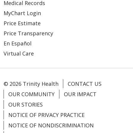
Medical Records
MyChart Login
Price Estimate
Price Transparency
En Español
Virtual Care
© 2026 Trinity Health
CONTACT US
OUR COMMUNITY
OUR IMPACT
OUR STORIES
NOTICE OF PRIVACY PRACTICE
NOTICE OF NONDISCRIMINATION