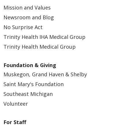
Mission and Values
Newsroom and Blog
No Surprise Act
Trinity Health IHA Medical Group
Trinity Health Medical Group
Foundation & Giving
Muskegon, Grand Haven & Shelby
Saint Mary's Foundation
Southeast Michigan
Volunteer
For Staff