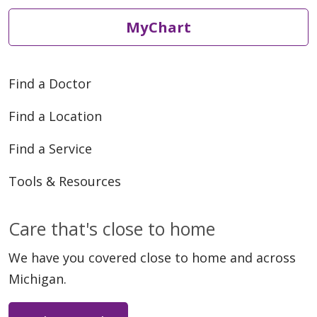
MyChart
Find a Doctor
Find a Location
Find a Service
Tools & Resources
Care that's close to home
We have you covered close to home and across
Michigan.